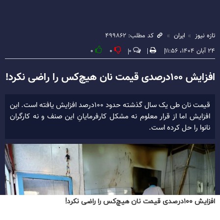
افزایش ۱۰۰درصدی قیمت نان هیچ‌کس را راضی نکرد!