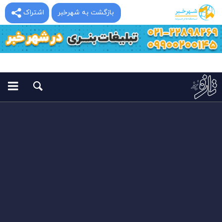
بازگشت به شهرخبر
اشتراک