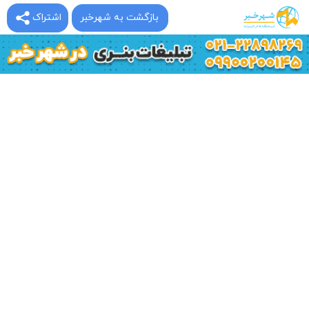
بازگشت به شهرخبر
اشتراک