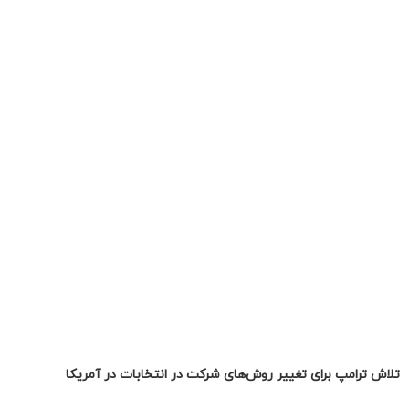
تلاش ترامپ برای تغییر روش‌های شرکت در انتخابات در آمریکا