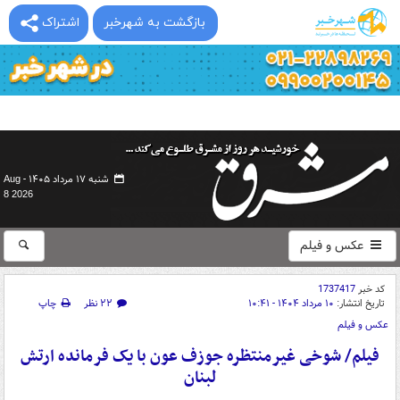
بازگشت به شهرخبر
اشتراک