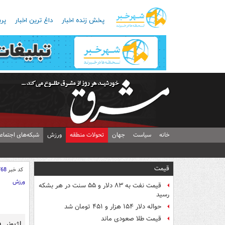
پخش زنده اخبار
داغ ترین اخبار
پرب