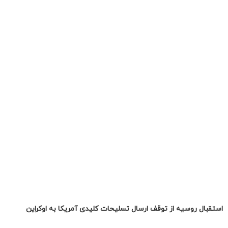
استقبال روسیه از توقف ارسال تسلیحات کلیدی آمریکا به اوکراین