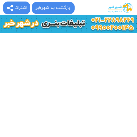
بازگشت به شهرخبر
اشتراک