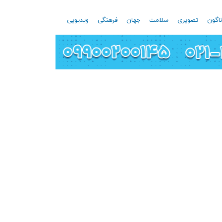
اگون
تصویری
سلامت
جهان
فرهنگی
ویدیویی