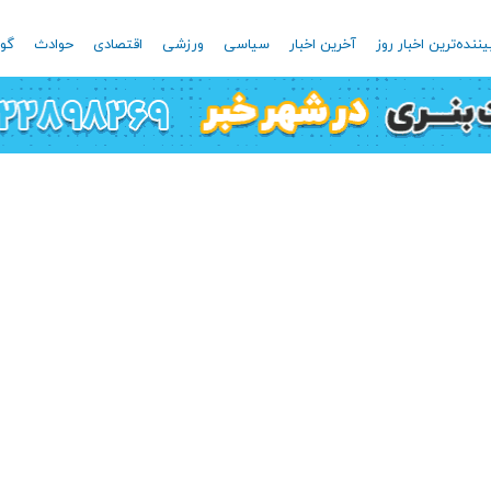
یننده‌ترین اخبار روز
آخرین اخبار
سیاسی
ورزشی
اقتصادی
حوادث
گون