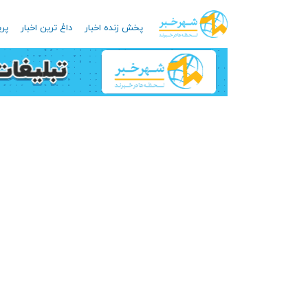
پخش زنده اخبار
داغ ترین اخبار
پرب