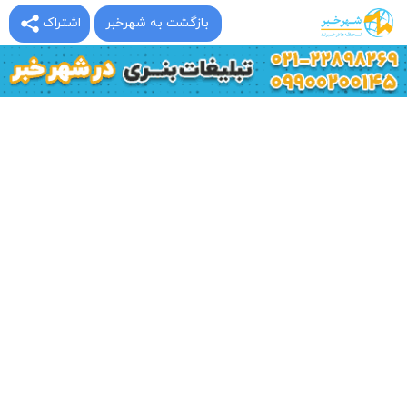
بازگشت به شهرخبر
اشتراک