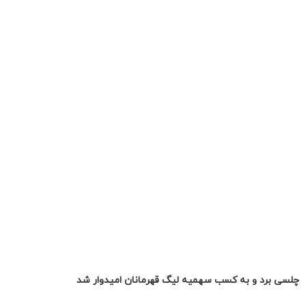
چلسی برد و به کسب سهمیه لیگ قهرمانان امیدوار شد