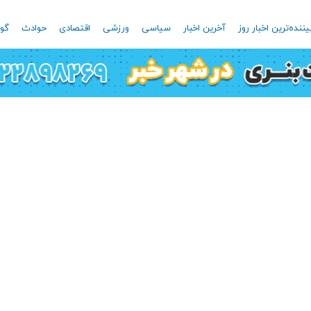
یننده‌ترین اخبار روز
آخرین اخبار
سیاسی
ورزشی
اقتصادی
حوادث
گون