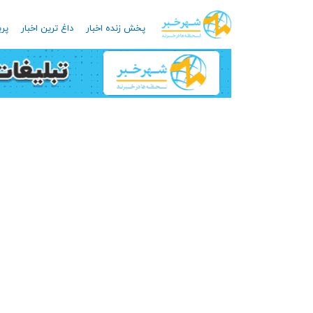
پخش زنده اخبار
داغ ترین اخبار
پرب