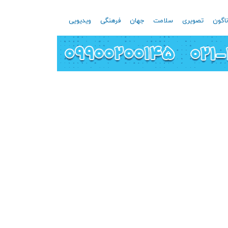
اگون
تصویری
سلامت
جهان
فرهنگی
ویدیویی