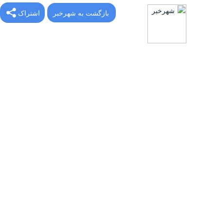
بازگشت به شهرخبر
اشتراک