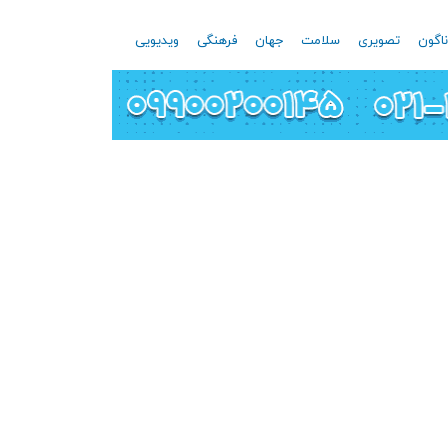
اگون
تصویری
سلامت
جهان
فرهنگی
ویدیویی