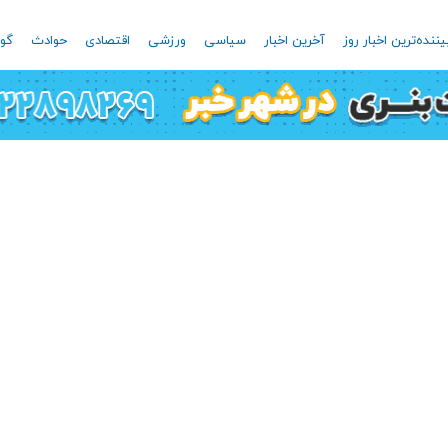
یننده‌ترین اخبار روز
آخرین اخبار
سیاسی
ورزشی
اقتصادی
حوادث
گون