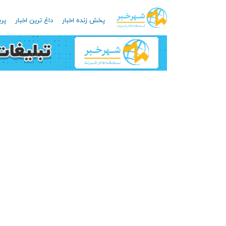
پخش زنده اخبار
داغ ترین اخبار
پرب