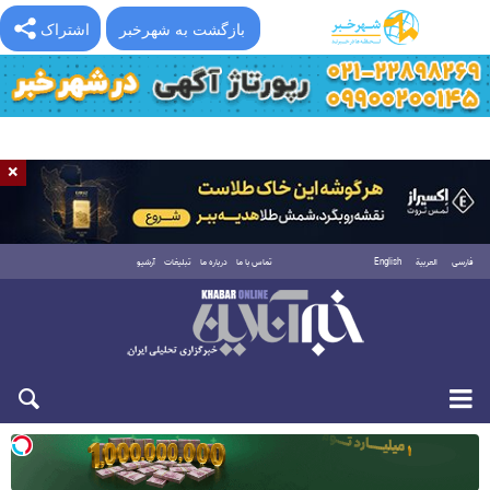
بازگشت به شهرخبر
اشتراک