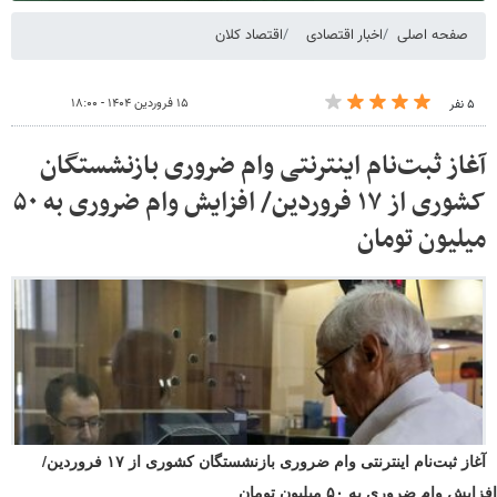
آغاز ثبت‌نام اینترنتی وام ضروری بازنشستگان کشوری از ۱۷ فروردین/
افزایش وام ضروری به ۵۰ میلیون تومان