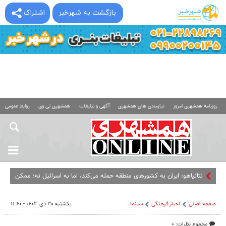
بازگشت به شهرخبر
اشتراک