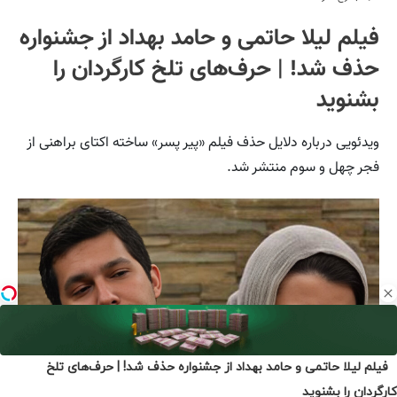
فیلم لیلا حاتمی و حامد بهداد از جشنواره حذف شد! | حرف‌های تلخ
کارگردان را بشنوید