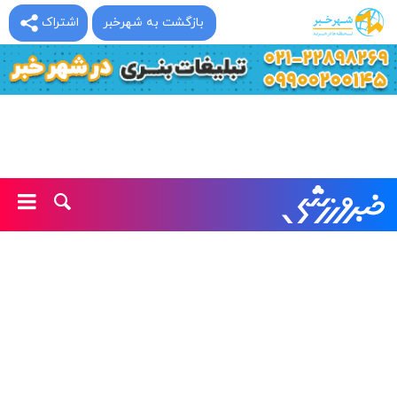
بازگشت به شهرخبر
اشتراک