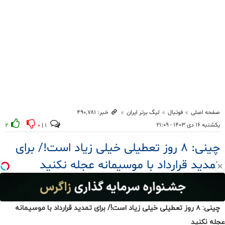
چینی: ۸ روز تعطیلی خیلی زیاد است!/ برای تمدید قرارداد با موسیمانه
عجله نکنید