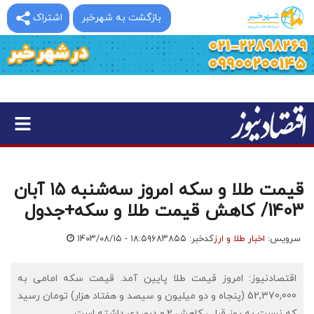
بازگشت به شهرخبر
اشتراک