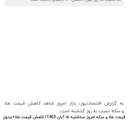
قیمت طلا و سکه امروز سه‌شنبه ۱۵ آبان 1403/ کاهش قیمت طلا+جدول