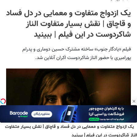
یک ازدواج متفاوت و معمایی در دل فساد و قاچاق | نقش بسیار متفاوت
الناز شاکردوست در این فیلم | ببینید