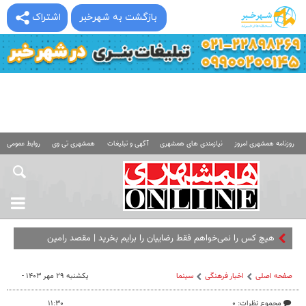
بازگشت به شهرخبر
اشتراک