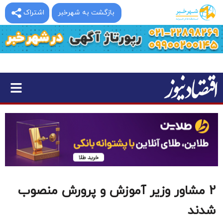
بازگشت به شهرخبر
اشتراک