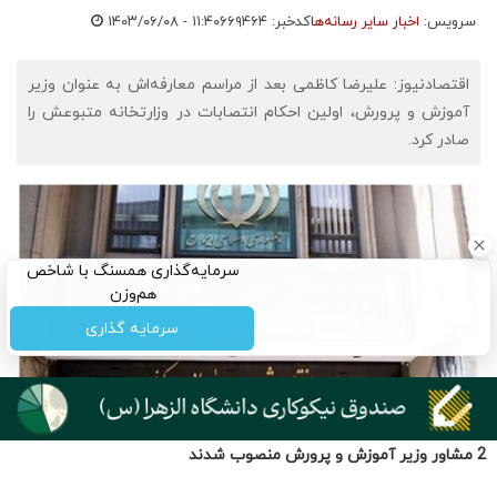
2 مشاور وزیر آموزش و پرورش منصوب شدند