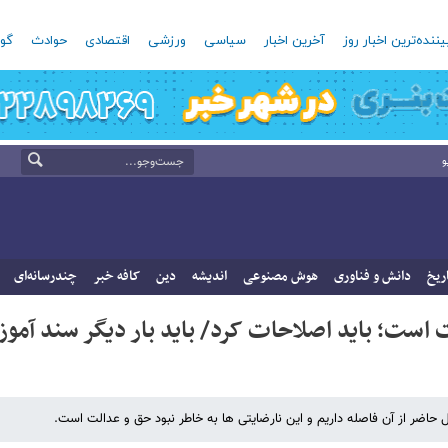
یننده‌ترین اخبار روز
آخرین اخبار
سیاسی
ورزشی
اقتصادی
حوادث
گون