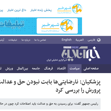
پخش زنده اخبار
داغ ترین اخبار
پرب