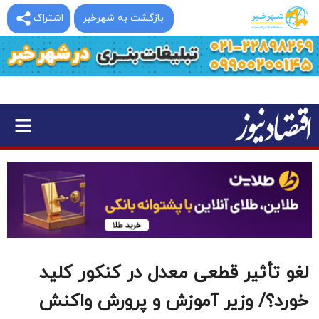
بازگشت به شهرخبر
اشتراک