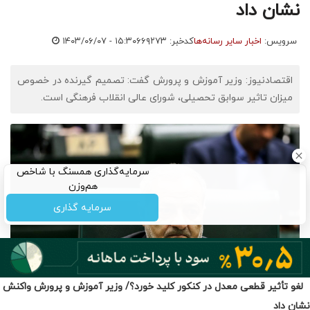
لغو تأثیر قطعی معدل در کنکور کلید خورد؟/ وزیر آموزش و پرورش واکنش
نشان داد