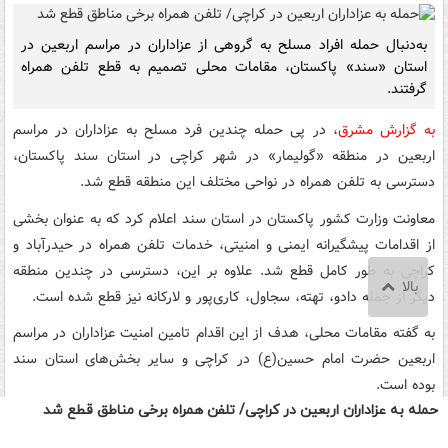
حمله به عزاداران اربعین در کراچی/ تلفن همراه برخی مناطق قطع شد