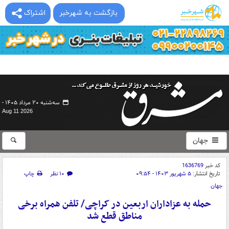
بازگشت به شهرخبر
اشتراک