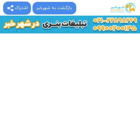
بازگشت به شهرخبر
اشتراک