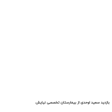
بازدید سعید اوحدی از بیمارستان تخصصی نیایش