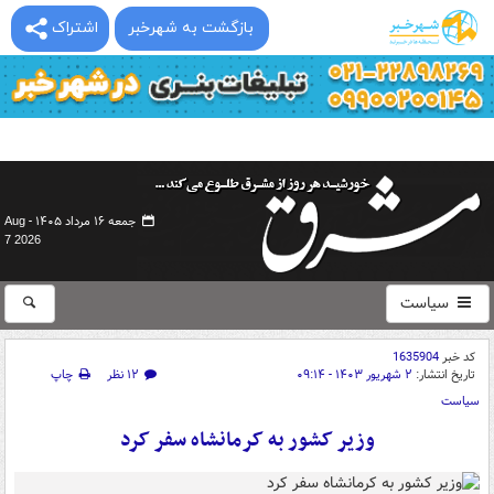
بازگشت به شهرخبر
اشتراک