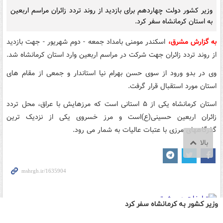
وزیر کشور به کرمانشاه سفر کرد