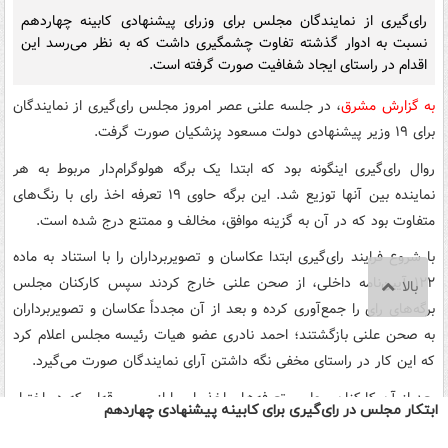
ابتکار مجلس در رای‌گیری برای کابینه پیشنهادی چهاردهم