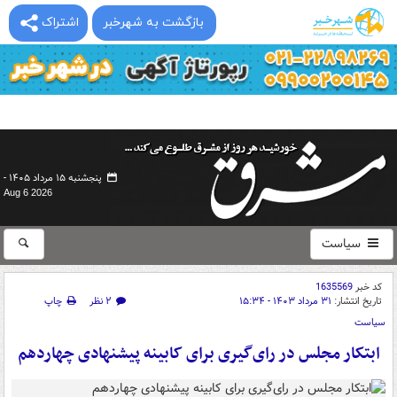
بازگشت به شهرخبر
اشتراک