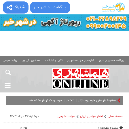
بازگشت به شهرخبر
اشتراک