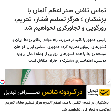
پزشکیان در تماس تلفنی با صدر اعظم آلمان؛ هرگز تسلیم فشار، تحریم،
زورگویی و تجاوزگری نخواهیم شد