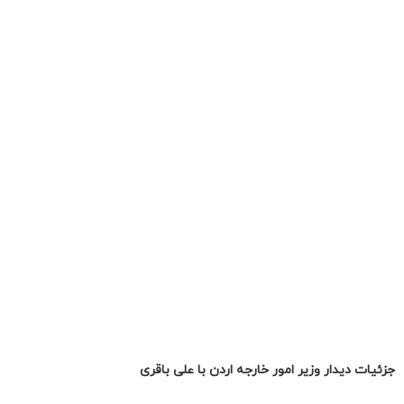
جزئیات دیدار وزیر امور خارجه اردن با علی باقری