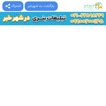
بازگشت به شهرخبر
اشتراک