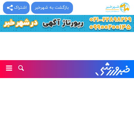
بازگشت به شهرخبر
اشتراک