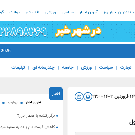
یننده‌ترین اخبار روز
آخرین اخبار
سیاسی
ورزشی
اقتصادی
حوادث
گون