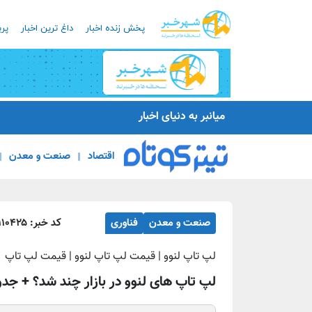
پخش زنده اخبار
داغ ترین اخبار
پرب