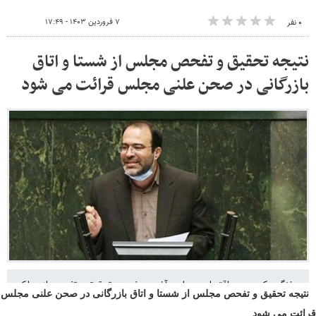
نتیجه تحقیق و تفحص مجلس از شستا و اتاق بازرگانی در صحن علنی مجلس
قرائت می شود