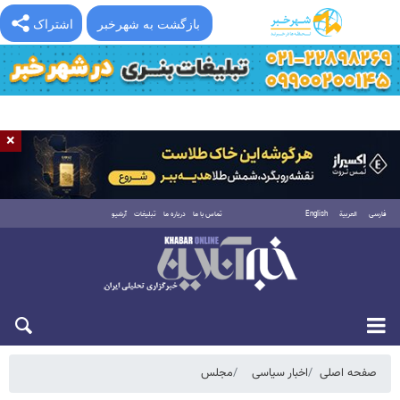
بازگشت به شهرخبر
اشتراک