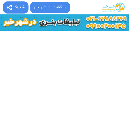
بازگشت به شهرخبر
اشتراک