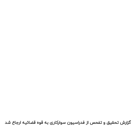
گزارش تحقیق و تفحص از فدراسیون سوارکاری به قوه قضائیه ارجاع شد