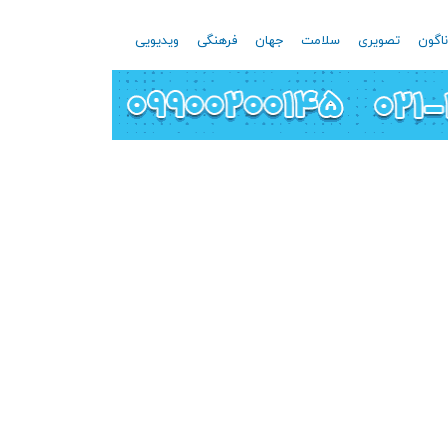
اگون
تصویری
سلامت
جهان
فرهنگی
ویدیویی