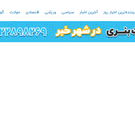
یننده‌ترین اخبار روز
آخرین اخبار
سیاسی
ورزشی
اقتصادی
حوادث
گون