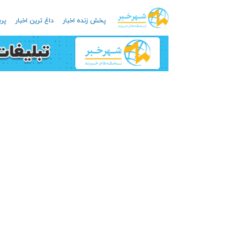
پخش زنده اخبار
داغ ترین اخبار
پرب