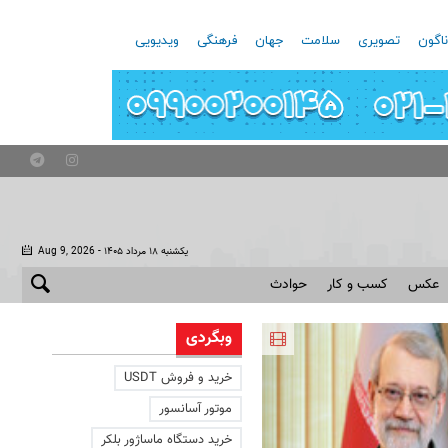
اگون
تصویری
سلامت
جهان
فرهنگی
ویدیویی