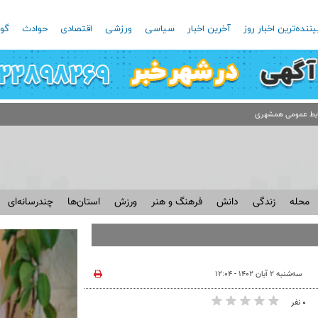
یننده‌ترین اخبار روز
آخرین اخبار
سیاسی
ورزشی
اقتصادی
حوادث
گون