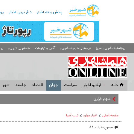
پخش زنده اخبار
داغ ترین اخبار
پرب