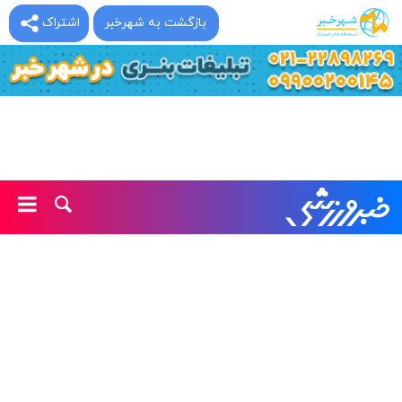
بازگشت به شهرخبر
اشتراک