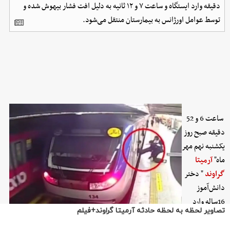
تصاویر لحظه به لحظه حادثه آرمیتا گراوند+فیلم