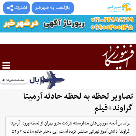
بازگشت به شهرخبر
اشتراک