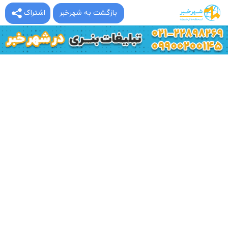
بازگشت به شهرخبر
اشتراک