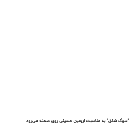
"سوگ شفق" به مناسبت اربعین حسینی روی صحنه می‌‌رود