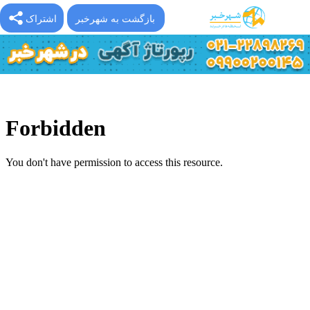
بازگشت به شهرخبر
اشتراک