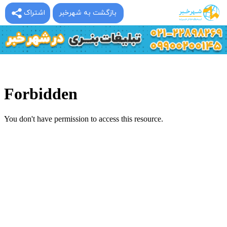
بازگشت به شهرخبر
اشتراک