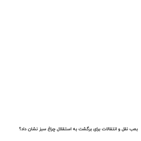
بمب نقل و انتقالات برای برگشت به استقلال چراغ سبز نشان داد؟