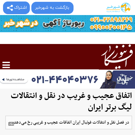
بازگشت به شهرخبر
اشتراک