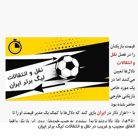
اتفاق عجیب و غریب در نقل و انتقالات لیگ برتر ایران