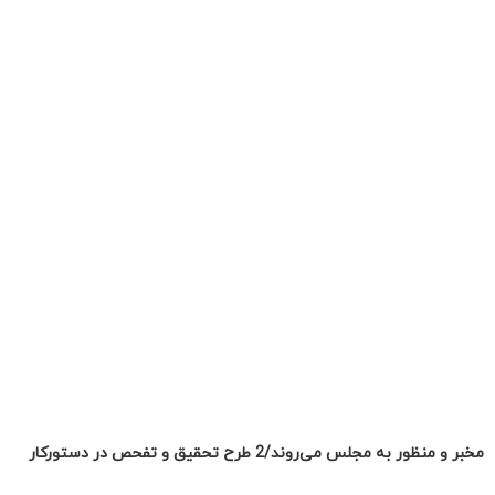
مخبر و منظور به مجلس می‌روند/2 طرح تحقیق و تفحص در دستورکار