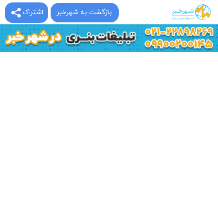
بازگشت به شهرخبر
اشتراک