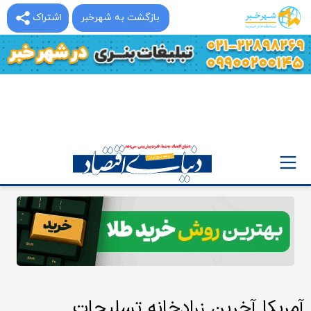
بازگشت به شهرخبر
اشتراک