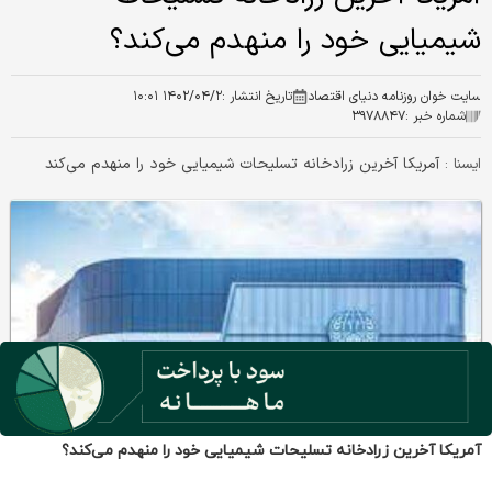
آمریکا آخرین زرادخانه تسلیحات شیمیایی خود را منهدم می‌کند؟