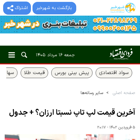
بازگشت به شهرخبر
اشتراک