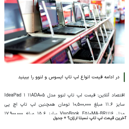
آخرین قیمت لپ تاپ نسبتا ارزان؟ + جدول