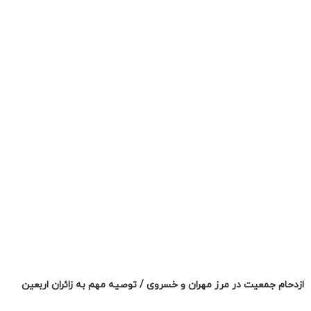
ازدحام جمعیت در مرز مهران و خسروی / توصیه مهم به زائران اربعین