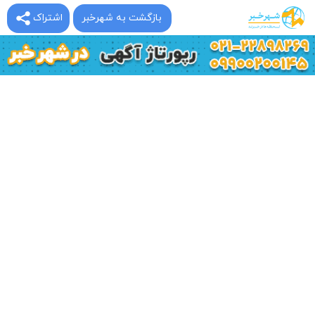
بازگشت به شهرخبر
اشتراک