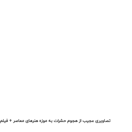
تصاویری عجیب از هجوم حشرات به موزه هنرهای معاصر + فیلم