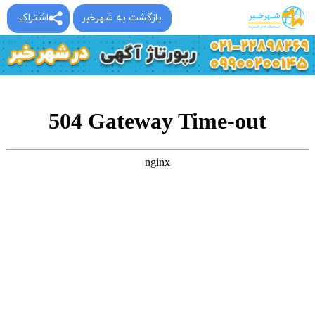
بازگشت به شهرخبر
اشتراک