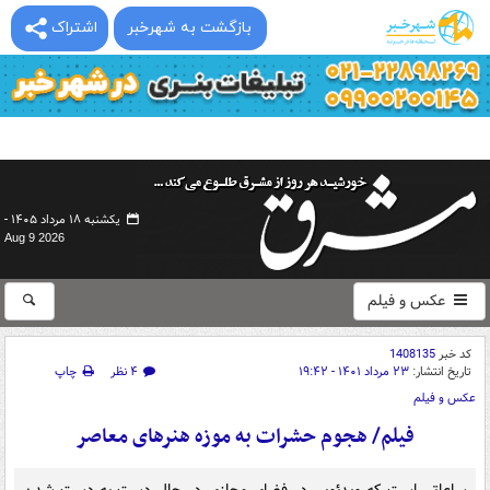
بازگشت به شهرخبر
اشتراک