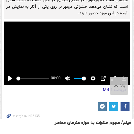
فیلم/ هجوم حشرات به موزه هنرهای معاصر