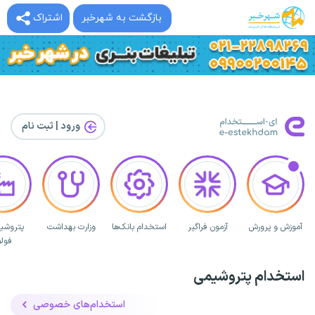
بازگشت به شهرخبر
اشتراک