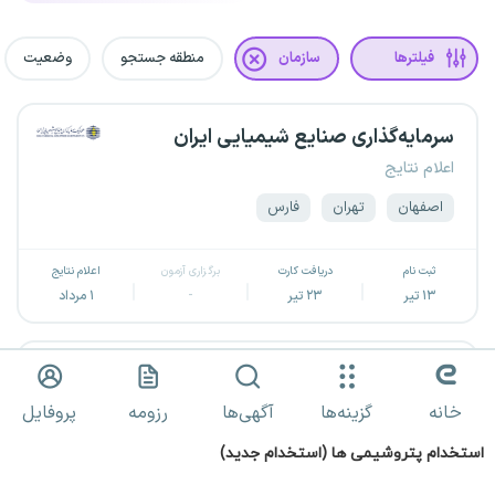
استخدام پتروشیمی ها (استخدام جدید)