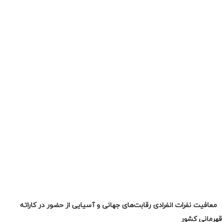
معافیت نفرات انفرادی رقابت‌های جهانی و آسیایی از حضور در کاراته
قهرمانی کشور