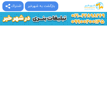
بازگشت به شهرخبر
اشتراک