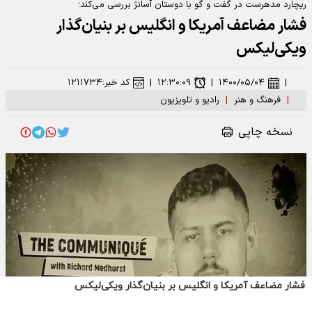
فشار مضاعف آمریکا و انگلیس بر بنیان‌گذار ویکی‌لیکس