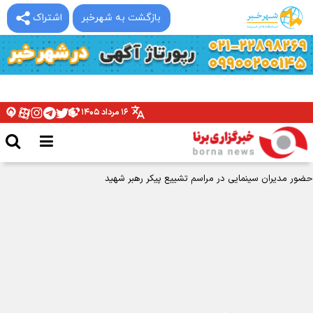
بازگشت به شهرخبر
اشتراک