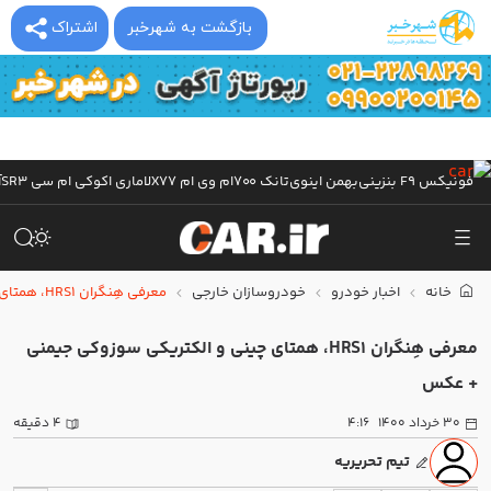
بازگشت به شهرخبر
اشتراک