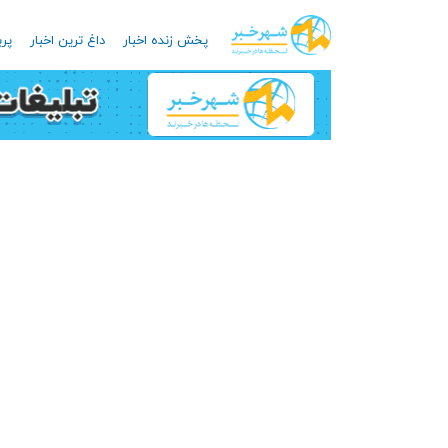
پخش زنده اخبار
داغ ترین اخبار
پرب