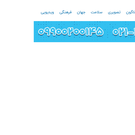
اگون
تصویری
سلامت
جهان
فرهنگی
ویدیویی