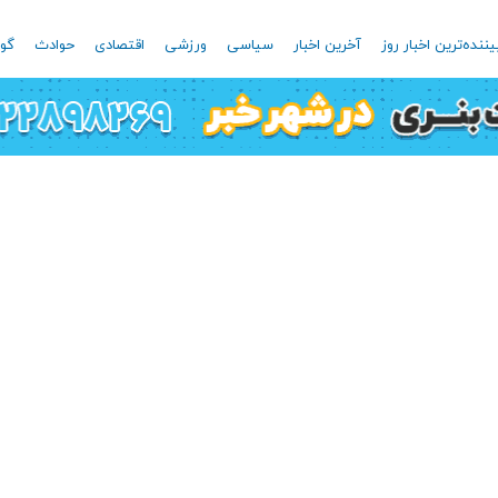
یننده‌ترین اخبار روز
آخرین اخبار
سیاسی
ورزشی
اقتصادی
حوادث
گون