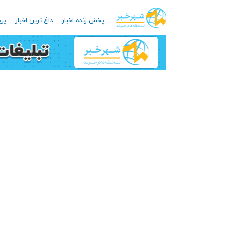
پخش زنده اخبار
داغ ترین اخبار
پرب