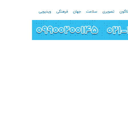
اگون
تصویری
سلامت
جهان
فرهنگی
ویدیویی