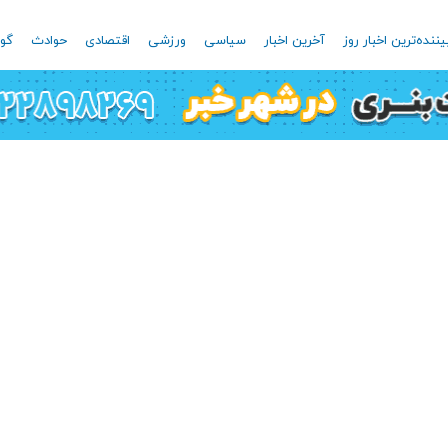
یننده‌ترین اخبار روز
آخرین اخبار
سیاسی
ورزشی
اقتصادی
حوادث
گون