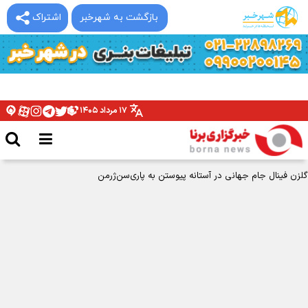
بازگشت به شهرخبر
اشتراک