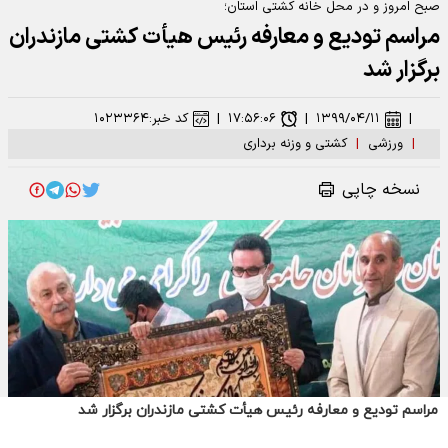
مراسم تودیع و معارفه رئیس هیأت کشتی مازندران برگزار شد