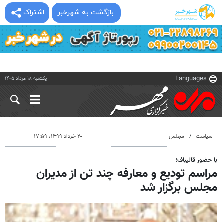
بازگشت به شهرخبر
اشتراک