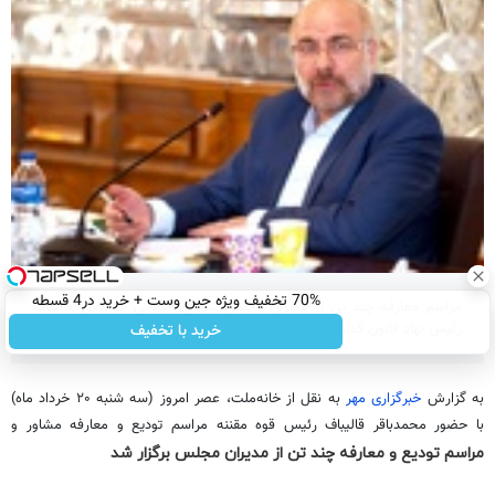
مراسم تودیع و معارفه چند تن از مدیران مجلس برگزار شد